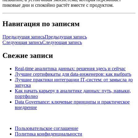
пиковые дни и спокойно растёт вместе с продуктом.
Навигация по записям
Предыдущая запись
Предыдущая запись
Следующая запись
Следующая запись
Свежие записи
Real-time аналитика данных: решения здесь и сейчас
Лучшие сертификаты для data‑инженеров: как выбрать
Лучшие практики интеграции IT‑систем: от замысла до
запуска
Как начать карьеру в аналитике данных: путь, навыки,
портфолио
Data Governance: ключевые принципы и практическое
внедрение
Пользовательское соглашение
Политика конфиденциальности