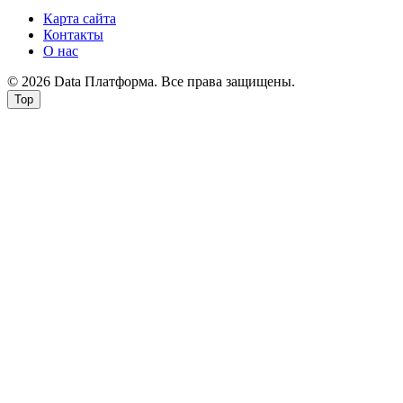
Карта сайта
Контакты
О нас
© 2026 Data Платформа. Все права защищены.
Top