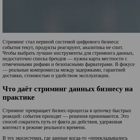
Стриминг стал нервной системой цифрового бизнеса:
события текут, продукты реагируют, аналитика не спит.
Чтобы выбрать лучшие инструменты для стриминга данных,
недостаточно списка брендов — нужна карта местности с
отмеченными рифами и безопасными фарватерами. В фокусе
— реальные компромиссы между задержками, гарантией
доставки, стоимостью и удобством эксплуатации.
Что даёт стриминг данных бизнесу на
практике
Стриминг превращает бизнес-процессы в цепочку быстрых
реакций: события приходят — решения принимаются. Это
способ сократить путь от факта до действия, удерживая
контекст в режиме реального времени.
В тех экосистемах, где данные когда-то «перекладывались